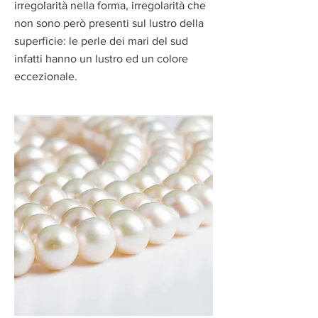
irregolarità nella forma, irregolarità che
non sono però presenti sul lustro della
superficie: le perle dei mari del sud
infatti hanno un lustro ed un colore
eccezionale.