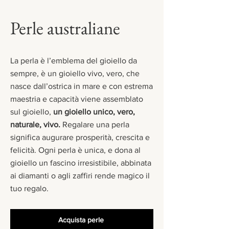
Perle australiane
La perla è l’emblema del gioiello da
sempre, è un gioiello vivo, vero, che
nasce dall’ostrica in mare e con estrema
maestria e capacità viene assemblato
sul gioiello,
un gioiello unico, vero,
naturale, vivo.
Regalare una perla
significa augurare prosperità, crescita e
felicità. Ogni perla è unica, e dona al
gioiello un fascino irresistibile, abbinata
ai diamanti o agli zaffiri rende magico il
tuo regalo.
Acquista perle