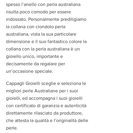
spesso l’anello con perla australiana
risulta poco comodo per essere
indossato. Personalmente prediligiamo
la collana con ciondolo perla
australiana, vista la sua particolare
dimensione e il suo fantastico colore la
collana con la perla australiana è un
gioiello unico, importante e
decisamente da regalare per
un’occasione speciale.
Cappagli Gioielli sceglie e seleziona le
migliori perle Australiane per i suoi
gioielli, ed accompagna i suoi gioielli
con certificato di garanzia e autenticità
direttamente rilasciato da produttore,
che attesta la qualità e l’originalità delle
perle.