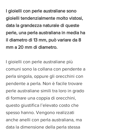
I gioielli con perle australiane sono
gioielli tendenzialmente molto vistosi,
data la grandezza naturale di queste
perle, una perla australiana in media ha
il diametro di 13 mm, può variare da 8
mm a 20 mm di diametro.
I gioielli con perle australiane più
comuni sono la collana con pendente a
perla singola, oppure gli orecchini con
pendente a perla. Non è facile trovare
perle australiane simili tra loro in grado
di formare una coppia di orecchini,
questo giustifica l’elevato costo che
spesso hanno. Vengono realizzati
anche anelli con perla australiana, ma
data la dimensione della perla stessa