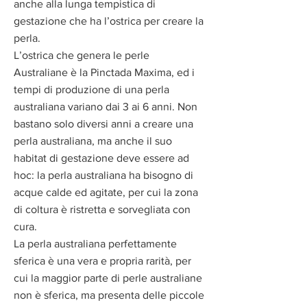
anche alla lunga tempistica di
gestazione che ha l’ostrica per creare la
perla.
L’ostrica che genera le perle
Australiane è la Pinctada Maxima, ed i
tempi di produzione di una perla
australiana variano dai 3 ai 6 anni. Non
bastano solo diversi anni a creare una
perla australiana, ma anche il suo
habitat di gestazione deve essere ad
hoc: la perla australiana ha bisogno di
acque calde ed agitate, per cui la zona
di coltura è ristretta e sorvegliata con
cura.
La perla australiana perfettamente
sferica è una vera e propria rarità, per
cui la maggior parte di perle australiane
non è sferica, ma presenta delle piccole