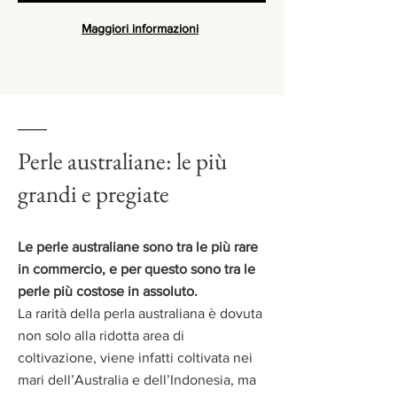
Maggiori informazioni
Perle australiane: le più
grandi e pregiate
Le perle australiane sono tra le più rare
in commercio, e per questo sono tra le
perle più costose in assoluto.
La rarità della perla australiana è dovuta
non solo alla ridotta area di
coltivazione, viene infatti coltivata nei
mari dell’Australia e dell’Indonesia, ma